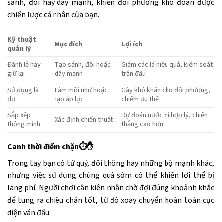
sảnh, đôi hay dây mạnh, khiến đối phương khó đoán được
chiến lược cá nhân của bạn.
Kỹ thuật
Mục đích
Lợi ích
quản lý
Đánh lẻ hay
Tạo sảnh, đôi hoặc
Giảm các lá hiệu quả, kiểm soát
giữ lại
dây mạnh
trận đấu
Sử dụng là
Làm mồi nhử hoặc
Gây khó khăn cho đối phương,
dư
tạo áp lực
chiếm ưu thế
Sắp xếp
Dự đoán nước đi hợp lý, chiến
Xác định chiến thuật
thông minh
thắng cao hơn
Canh thời điểm chặn⏱️✋
Trong tay bạn có tứ quý, đôi thông hay những bộ mạnh khác,
nhưng việc sử dụng chúng quá sớm có thể khiến lợi thể bị
lãng phí. Người chơi cần kiên nhẫn chờ đợi đúng khoảnh khắc
để tung ra chiêu chăn tốt, từ đó xoay chuyển hoàn toàn cục
diện ván đấu.