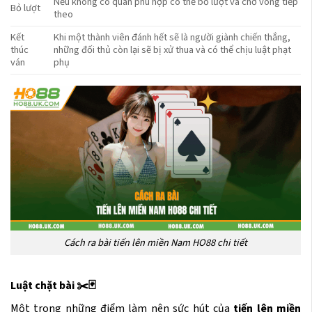
Nếu không có quân phù hợp có thể bỏ lượt và chờ vòng tiếp
Bỏ lượt
theo
Kết
Khi một thành viên đánh hết sẽ là người giành chiến thắng,
thúc
những đối thủ còn lại sẽ bị xử thua và có thể chịu luật phạt
ván
phụ
Cách ra bài tiến lên miền Nam HO88 chi tiết
Luật chặt bài ✂️🃏
Một trong những điểm làm nên sức hút của
tiến lên miền