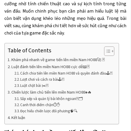
cưỡng nhờ tính chiến thuật cao và sự kịch tính trong từng
ván đấu. Muốn chinh phục bạn cần phải am hiểu luật lệ mà
còn biết vận dụng khéo léo những mẹo hiệu quả. Trong bài
viết sau, cùng khám phá chi tiết hơn về sức hút cũng như cách
chơi của tựa game đặc sắc này.
Table of Contents
Khám phá nhanh về game tiến lên miền Nam HO88🚀 🃏
Luật đánh tiến lên miền Nam HO88 cực dễ📖🃏
Cách chia tiến lên miền Nam HO88 và quyền đánh đầu🕹️🃏
Lượt chơi và cách ra bài🕹️🃏
Luật chặt bài ✂️🃏
Chiến lược làm chủ tiến lên miền Nam HO88♠️🔥
Sắp xếp và quản lý bài khôn ngoan🃏🗂️
Canh thời điểm chặn⏱️✋
Đọc hiểu chiến lược đối phương🧠🔍
Kết luận