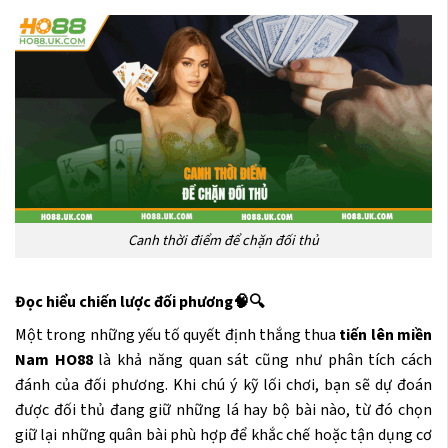
Canh thời điểm để chặn đối thủ
Đọc hiểu chiến lược đối phương🧠🔍
Một trong những yếu tố quyết định thắng thua
tiến lên miền
Nam HO88
là khả năng quan sát cũng như phân tích cách
đánh của đối phương. Khi chú ý kỹ lối chơi, bạn sẽ dự đoán
được đối thủ đang giữ những lá hay bộ bài nào, từ đó chọn
giữ lại những quân bài phù hợp để khắc chế hoặc tận dụng cơ