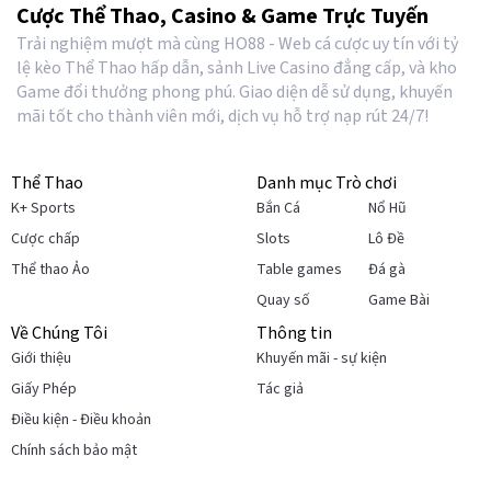
Cược Thể Thao, Casino & Game Trực Tuyến
Trải nghiệm mượt mà cùng HO88 - Web cá cược uy tín với tỷ
lệ kèo Thể Thao hấp dẫn, sảnh Live Casino đẳng cấp, và kho
Game đổi thưởng phong phú. Giao diện dễ sử dụng, khuyến
mãi tốt cho thành viên mới, dịch vụ hỗ trợ nạp rút 24/7!
Thể Thao
Danh mục Trò chơi
K+ Sports
Bắn Cá
Nổ Hũ
Cược chấp
Slots
Lô Đề
Thể thao Ảo
Table games
Đá gà
Quay số
Game Bài
Về Chúng Tôi
Thông tin
Giới thiệu
Khuyến mãi - sự kiện
Giấy Phép
Tác giả
Điều kiện - Điều khoản
Chính sách bảo mật