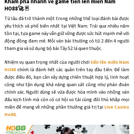
Khám phá nhanh về game tiến lên miền Nam
HO88🚀 🃏
Từ lâu đã trở thành một trong những thể loại đánh bài được
yêu thích và phổ biến nhất tại Việt Nam. Trải qua nhiều năm
tồn tại, tựa game này vẫn giữ vững được sức hút mạnh mẽ với
động đồng đam mê. Mỗi ván bài thường có từ 2 đến 4 người
tham gia và sử dụng bộ bài Tây 52 lá quen thuộc.
Nhiệm vụ quan trọng nhất của người chơi
tiến lên miền Nam
HO88
chính là đánh hết các quân trên tay đầu tiên. Để làm
được điều đó, bạn cần xây dựng chiến thuật hợp lý, linh hoạt
cũng như tận dụng khả năng quan sát cũng như phán đoán
chính xác. Người dùng sẽ vừa được hòa mình vào những ván
đấu kịch tính mà còn có cơ hội so tài cùng đối thủ khắp mọi
miền để mang về những phần thưởng giá trị tại
Live Casino
Ho88
.